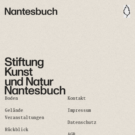
Boden
Kontakt
Gelände
Impressum
Veranstaltungen
Datenschutz
Rückblick
AGB