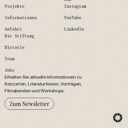
Projekte
Instagram
Informationen
YouTube
Anfahrt
LinkedIn
Die Stiftung
Historie
Team
Jobs
Erhalten Sie aktuelle Informationen zu
Konzerten, Literaturfesten, Vorträgen,
Filmabenden und Workshops.
Zum Newsletter