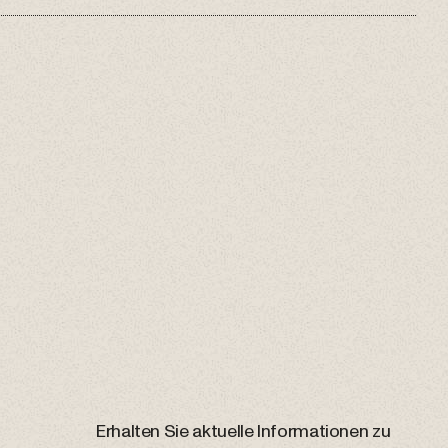
Erhalten Sie aktuelle Informationen zu