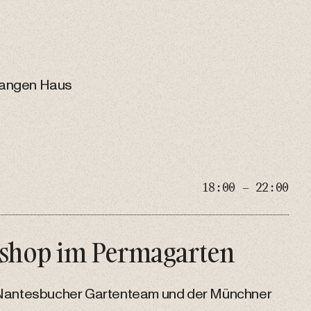
angen Haus
18:00 – 22:00
shop im Permagarten
 Nantesbucher Gartenteam und der Münchner