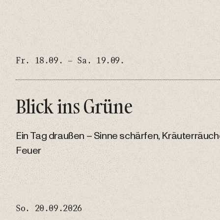
Fr. 18.09. – Sa. 19.09.
Blick ins Grüne
Ein Tag draußen – Sinne schärfen, Kräuterräuc
Feuer
So. 20.09.2026