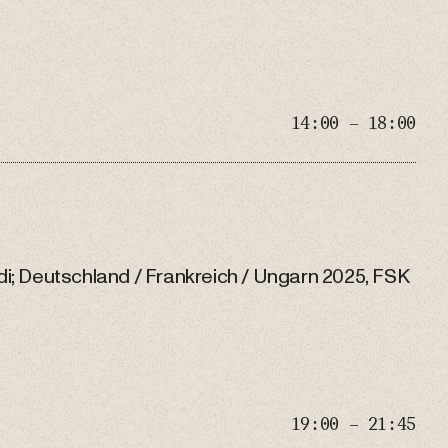
14:00 – 18:00
edi; Deutschland / Frankreich / Ungarn 2025, FSK
19:00 – 21:45