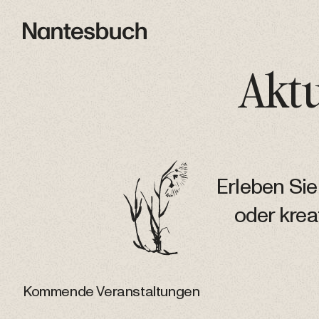
Aktu
Erleben Sie
oder kre
Kommende Veranstaltungen