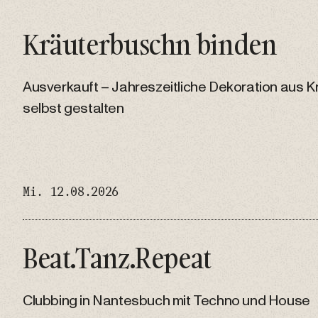
Kräuterbuschn binden
Ausverkauft – Jahreszeitliche Dekoration aus K
selbst gestalten
Mi. 12.08.2026
Beat.Tanz.Repeat
Clubbing in Nantesbuch mit Techno und House