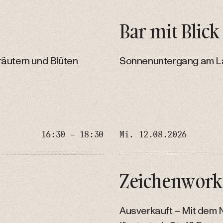
Bar mit Blick
räutern und Blüten
Sonnenuntergang am L
16:30 – 18:30
Mi. 12.08.2026
Zeichenwork
Ausverkauft – Mit dem