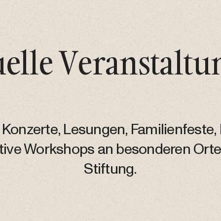
elle Veranstalt
 Konzerte, Lesungen, Familienfeste
ative Workshops an besonderen Orte
Stiftung.