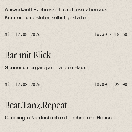
Ausverkauft - Jahreszeitliche Dekoration aus
Kräutern und Blüten selbst gestalten
Mi. 12.08.2026
16:30 - 18:30
Bar mit Blick
Sonnenuntergang am Langen Haus
Mi. 12.08.2026
18:00 - 22:00
Beat.Tanz.Repeat
Clubbing in Nantesbuch mit Techno und House