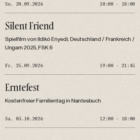
So. 20.09.2026
10:00 - 18:00
Silent Friend
Spielfilm von Ildikó Enyedi; Deutschland / Frankreich /
Ungarn 2025, FSK 6
Fr. 25.09.2026
19:00 - 21:45
Erntefest
Kostenfreier Familientag in Nantesbuch
Sa. 03.10.2026
12:00 - 18:00