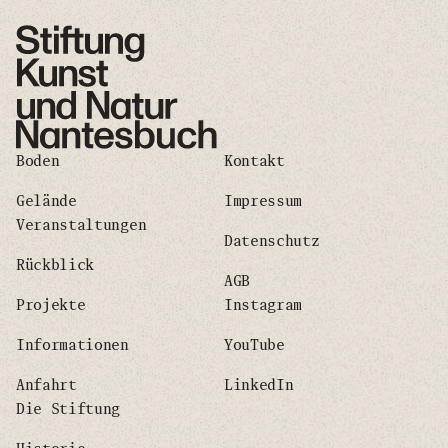
Boden
Kontakt
Gelände
Impressum
Veranstaltungen
Datenschutz
Rückblick
AGB
Projekte
Instagram
Informationen
YouTube
Anfahrt
LinkedIn
Die Stiftung