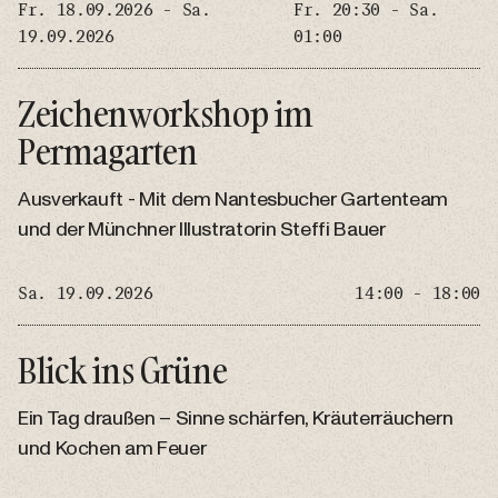
Fr. 18.09.2026 - Sa.
Fr. 20:30 - Sa.
19.09.2026
01:00
Zeichenworkshop im
Permagarten
Ausverkauft - Mit dem Nantesbucher Gartenteam
und der Münchner Illustratorin Steffi Bauer
Sa. 19.09.2026
14:00 - 18:00
Blick ins Grüne
Ein Tag draußen – Sinne schärfen, Kräuterräuchern
und Kochen am Feuer