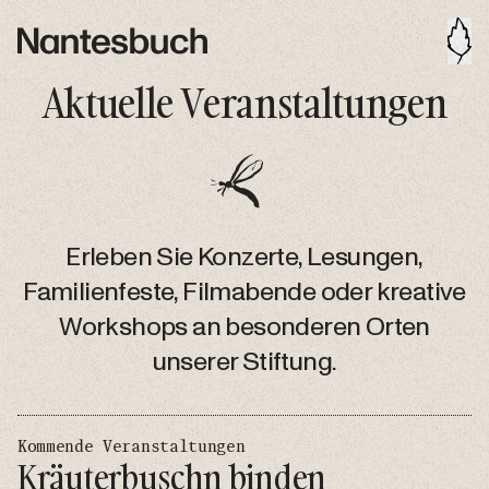
Aktuelle Veranstaltungen
Erleben Sie Konzerte, Lesungen,
Familienfeste, Filmabende oder kreative
Workshops an besonderen Orten
unserer Stiftung.
Kommende Veranstaltungen
Kräuterbuschn binden