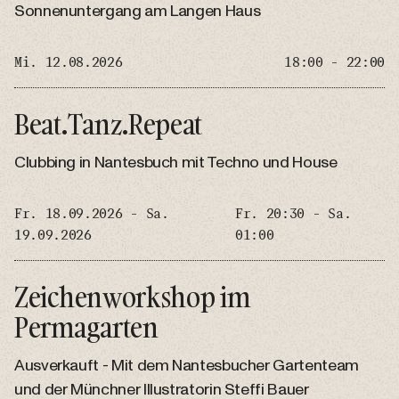
Sonnenuntergang am Langen Haus
Mi. 12.08.2026
18:00 - 22:00
Beat.Tanz.Repeat
Clubbing in Nantesbuch mit Techno und House
Fr. 18.09.2026 - Sa.
Fr. 20:30 - Sa.
19.09.2026
01:00
Zeichenworkshop im
Permagarten
Ausverkauft - Mit dem Nantesbucher Gartenteam
und der Münchner Illustratorin Steffi Bauer