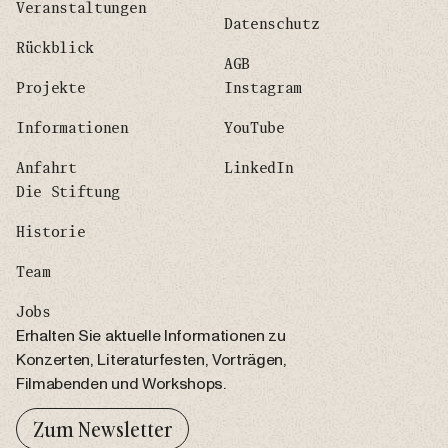
Veranstaltungen
Datenschutz
Rückblick
AGB
Projekte
Instagram
Informationen
YouTube
Anfahrt
LinkedIn
Die Stiftung
Historie
Team
Jobs
Erhalten Sie aktuelle Informationen zu
Konzerten, Literaturfesten, Vorträgen,
Filmabenden und Workshops.
Zum Newsletter