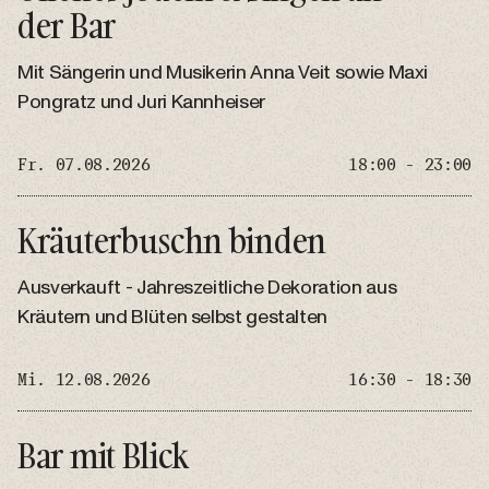
der Bar
Mit Sängerin und Musikerin Anna Veit sowie Maxi
Pongratz und Juri Kannheiser
Fr. 07.08.2026
18:00 - 23:00
Kräuterbuschn binden
Ausverkauft - Jahreszeitliche Dekoration aus
Kräutern und Blüten selbst gestalten
Mi. 12.08.2026
16:30 - 18:30
Bar mit Blick