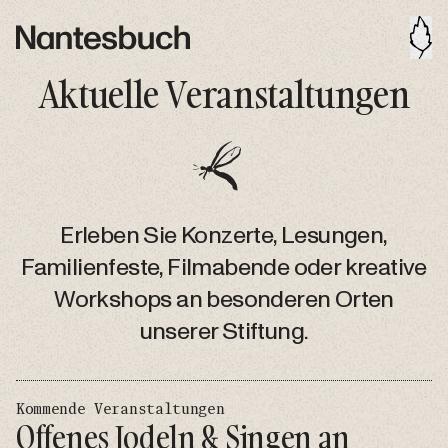
Aktuelle Veranstaltungen
Erleben Sie Konzerte, Lesungen,
Familienfeste, Filmabende oder kreative
Workshops an besonderen Orten
unserer Stiftung.
Kommende Veranstaltungen
Offenes Jodeln & Singen an