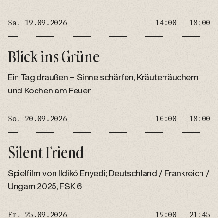
Sa. 19.09.2026
14:00 - 18:00
Blick ins Grüne
Ein Tag draußen – Sinne schärfen, Kräuterräuchern
und Kochen am Feuer
So. 20.09.2026
10:00 - 18:00
Silent Friend
Spielfilm von Ildikó Enyedi; Deutschland / Frankreich /
Ungarn 2025, FSK 6
Fr. 25.09.2026
19:00 - 21:45