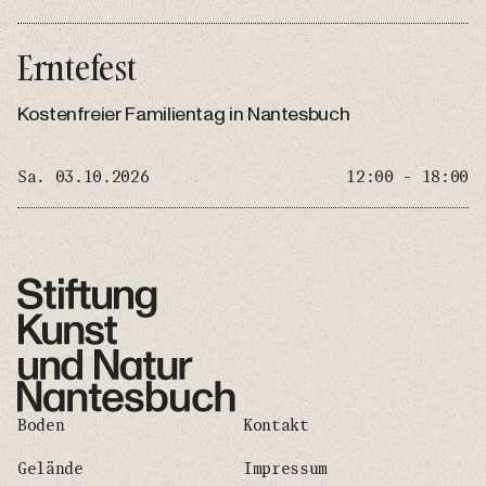
Erntefest
Kostenfreier Familientag in Nantesbuch
Sa. 03.10.2026
12:00 - 18:00
Boden
Kontakt
Gelände
Impressum