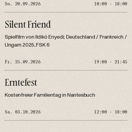
So. 20.09.2026
10:00 - 18:00
Silent Friend
Spielfilm von Ildikó Enyedi; Deutschland / Frankreich /
Ungarn 2025, FSK 6
Fr. 25.09.2026
19:00 - 21:45
Erntefest
Kostenfreier Familientag in Nantesbuch
Sa. 03.10.2026
12:00 - 18:00