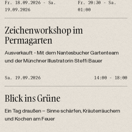
Fr. 18.09.2026 - Sa.
Fr. 20:30 - Sa.
19.09.2026
01:00
Zeichenworkshop im
Permagarten
Ausverkauft - Mit dem Nantesbucher Gartenteam
und der Münchner Illustratorin Steffi Bauer
Sa. 19.09.2026
14:00 - 18:00
Blick ins Grüne
Ein Tag draußen – Sinne schärfen, Kräuterräuchern
und Kochen am Feuer