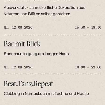
Ausverkauft - Jahreszeitliche Dekoration aus
Kräutern und Blüten selbst gestalten
Mi. 12.08.2026
16:30 - 18:30
Bar mit Blick
Sonnenuntergang am Langen Haus
Mi. 12.08.2026
18:00 - 22:00
Beat.Tanz.Repeat
Clubbing in Nantesbuch mit Techno und House