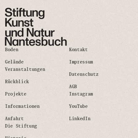
Boden
Kontakt
Gelände
Impressum
Veranstaltungen
Datenschutz
Rückblick
AGB
Projekte
Instagram
Informationen
YouTube
Anfahrt
LinkedIn
Die Stiftung