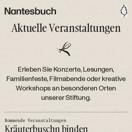
Aktuelle Veranstaltungen
Erleben Sie Konzerte, Lesungen,
Familienfeste, Filmabende oder kreative
Workshops an besonderen Orten
unserer Stiftung.
Kommende Veranstaltungen
Kräuterbuschn binden