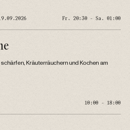
19.09.2026
Fr. 20:30 - Sa. 01:00
ne
e schärfen, Kräuterräuchern und Kochen am
10:00 - 18:00