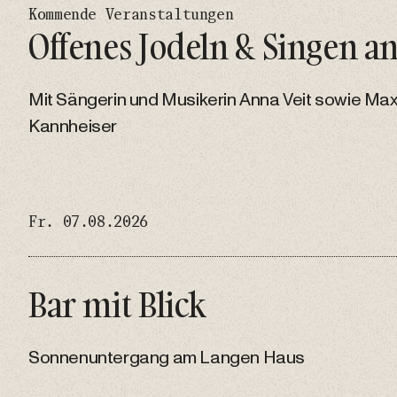
Kommende Veranstaltungen
Offenes Jodeln & Singen an
Mit Sängerin und Musikerin Anna Veit sowie Max
Kannheiser
Fr. 07.08.2026
Bar mit Blick
Sonnenuntergang am Langen Haus