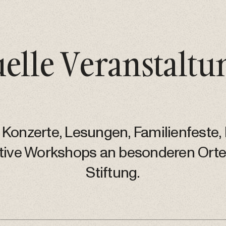
elle Veranstalt
 Konzerte, Lesungen, Familienfeste
ative Workshops an besonderen Orte
Stiftung.