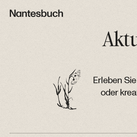
Aktu
Erleben Sie
oder kre