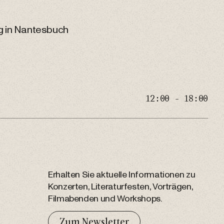
ag in Nantesbuch
12:00 - 18:00
Erhalten Sie aktuelle Informationen zu
Konzerten, Literaturfesten, Vorträgen,
Filmabenden und Workshops.
Zum Newsletter