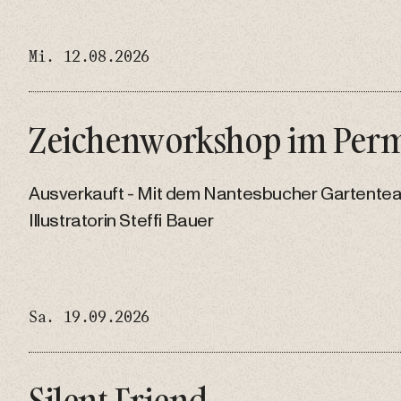
Mi. 12.08.2026
Zeichenworkshop im Per
Ausverkauft - Mit dem Nantesbucher Gartente
Illustratorin Steffi Bauer
Sa. 19.09.2026
Silent Friend