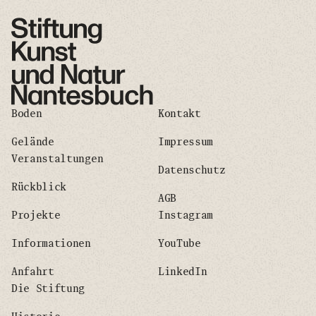
Boden
Kontakt
Gelände
Impressum
Veranstaltungen
Datenschutz
Rückblick
AGB
Projekte
Instagram
Informationen
YouTube
Anfahrt
LinkedIn
Die Stiftung