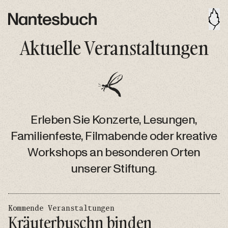
Aktuelle Veranstaltungen
Erleben Sie Konzerte, Lesungen,
Familienfeste, Filmabende oder kreative
Workshops an besonderen Orten
unserer Stiftung.
Kommende Veranstaltungen
Kräuterbuschn binden