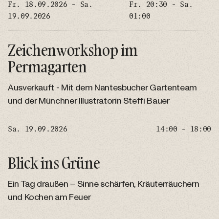
Fr. 18.09.2026 - Sa.
Fr. 20:30 - Sa.
19.09.2026
01:00
Zeichenworkshop im
Permagarten
Ausverkauft - Mit dem Nantesbucher Gartenteam
und der Münchner Illustratorin Steffi Bauer
Sa. 19.09.2026
14:00 - 18:00
Blick ins Grüne
Ein Tag draußen – Sinne schärfen, Kräuterräuchern
und Kochen am Feuer