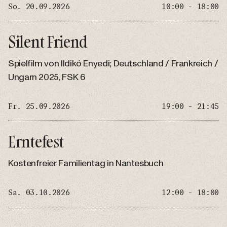
So. 20.09.2026
10:00 - 18:00
Silent Friend
Spielfilm von Ildikó Enyedi; Deutschland / Frankreich /
Ungarn 2025, FSK 6
Fr. 25.09.2026
19:00 - 21:45
Erntefest
Kostenfreier Familientag in Nantesbuch
Sa. 03.10.2026
12:00 - 18:00