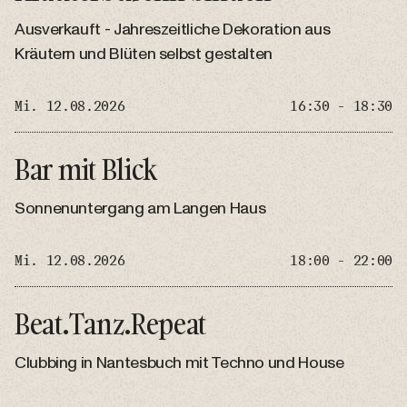
Ausverkauft - Jahreszeitliche Dekoration aus
Kräutern und Blüten selbst gestalten
Mi. 12.08.2026
16:30 - 18:30
Bar mit Blick
Sonnenuntergang am Langen Haus
Mi. 12.08.2026
18:00 - 22:00
Beat.Tanz.Repeat
Clubbing in Nantesbuch mit Techno und House