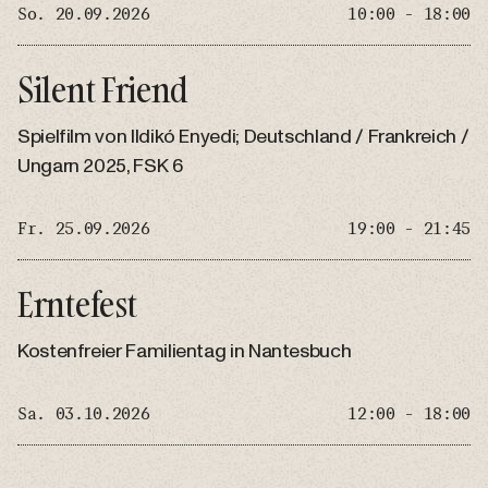
So. 20.09.2026
10:00 - 18:00
Silent Friend
Spielfilm von Ildikó Enyedi; Deutschland / Frankreich /
Ungarn 2025, FSK 6
Fr. 25.09.2026
19:00 - 21:45
Erntefest
Kostenfreier Familientag in Nantesbuch
Sa. 03.10.2026
12:00 - 18:00