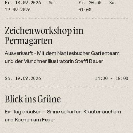
Fr. 18.09.2026 - Sa.
Fr. 20:30 - Sa.
19.09.2026
01:00
Zeichenworkshop im
Permagarten
Ausverkauft - Mit dem Nantesbucher Gartenteam
und der Münchner Illustratorin Steffi Bauer
Sa. 19.09.2026
14:00 - 18:00
Blick ins Grüne
Ein Tag draußen – Sinne schärfen, Kräuterräuchern
und Kochen am Feuer