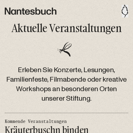
Aktuelle Veranstaltungen
Erleben Sie Konzerte, Lesungen,
Familienfeste, Filmabende oder kreative
Workshops an besonderen Orten
unserer Stiftung.
Kommende Veranstaltungen
Kräuterbuschn binden