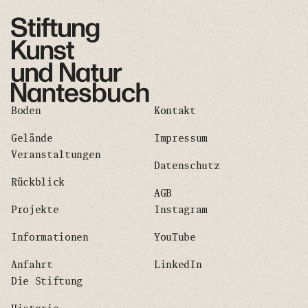
Boden
Kontakt
Gelände
Impressum
Veranstaltungen
Datenschutz
Rückblick
AGB
Projekte
Instagram
Informationen
YouTube
Anfahrt
LinkedIn
Die Stiftung