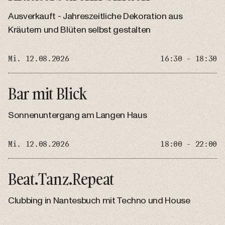
Ausverkauft - Jahreszeitliche Dekoration aus
Kräutern und Blüten selbst gestalten
Mi. 12.08.2026
16:30 - 18:30
Bar mit Blick
Sonnenuntergang am Langen Haus
Mi. 12.08.2026
18:00 - 22:00
Beat.Tanz.Repeat
Clubbing in Nantesbuch mit Techno und House